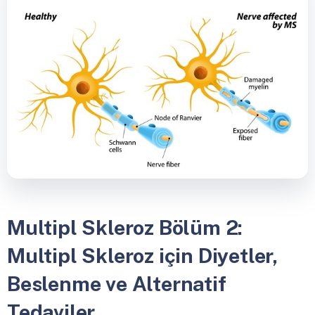
Multipl Skleroz Bölüm 2:
Multipl Skleroz için Diyetler,
Beslenme ve Alternatif
Tedaviler