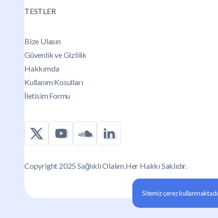
TESTLER
Bize Ulasın
Güvenlik ve Gizlilik
Hakkımda
Kullanım Kosulları
İletisim Formu
Copyright 2025 Sağlıklı Olalım.Her Hakkı Saklıdır.
Sitemiz çerez kullanmaktadır