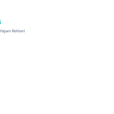
lı Yaşam Rehberi