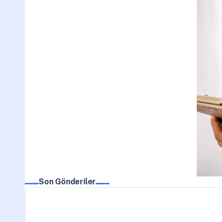
Son Gönderiler