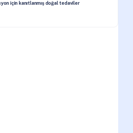
yon için kanıtlanmış doğal tedaviler