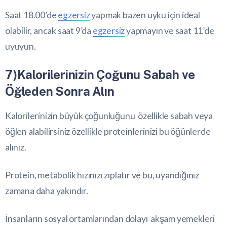
Saat 18.00’de
egzersiz
yapmak bazen uyku için ideal
olabilir, ancak saat 9’da
egzersiz
yapmayın ve saat 11’de
uyuyun.
7)Kalorilerinizin Çoğunu Sabah ve
Öğleden Sonra Alın
Kalorilerinizin büyük çoğunluğunu özellikle sabah veya
öğlen alabilirsiniz özellikle proteinlerinizi bu öğünlerde
alınız.
Protein, metabolik hızınızı zıplatır ve bu, uyandığınız
zamana daha yakındır.
İnsanların sosyal ortamlarından dolayı akşam yemekleri