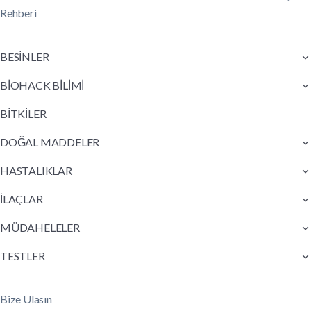
Rehberi
BESİNLER
BİOHACK BİLİMİ
BİTKİLER
DOĞAL MADDELER
HASTALIKLAR
İLAÇLAR
MÜDAHELELER
TESTLER
Bize Ulasın