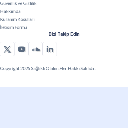
Güvenlik ve Gizlilik
Hakkımda
Kullanım Kosulları
İletisim Formu
Bizi Takip Edin
Copyright 2025 Sağlıklı Olalım.Her Hakkı Saklıdır.