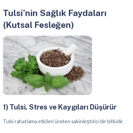
Tulsi’nin Sağlık Faydaları
(Kutsal Fesleğen)
1) Tulsi, Stres ve Kaygıları Düşürür
Tulsi rahatlama etkileri üreten sakinleştirici bir bitkidir.