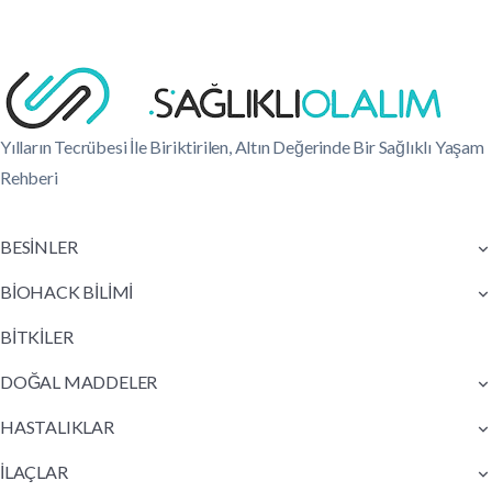
Yılların Tecrübesi İle Biriktirilen, Altın Değerinde Bir Sağlıklı Yaşam
Rehberi
BESİNLER
BİOHACK BİLİMİ
BİTKİLER
DOĞAL MADDELER
HASTALIKLAR
İLAÇLAR