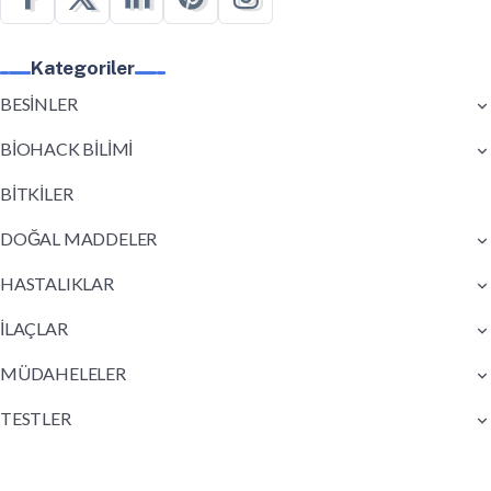
Kategoriler
BESİNLER
BİOHACK BİLİMİ
BİTKİLER
DOĞAL MADDELER
HASTALIKLAR
İLAÇLAR
MÜDAHELELER
TESTLER