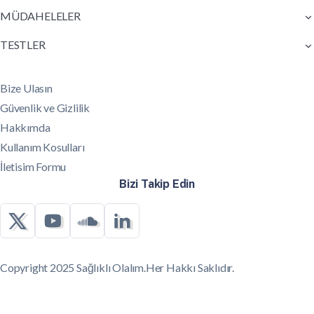
MÜDAHELELER
TESTLER
Bize Ulasın
Güvenlik ve Gizlilik
Hakkımda
Kullanım Kosulları
İletisim Formu
Bizi Takip Edin
Copyright 2025 Sağlıklı Olalım.Her Hakkı Saklıdır.