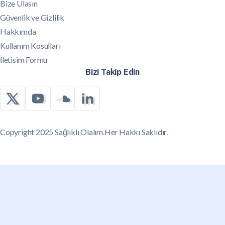
Bize Ulasın
Güvenlik ve Gizlilik
Hakkımda
Kullanım Kosulları
İletisim Formu
Bizi Takip Edin
Copyright 2025 Sağlıklı Olalım.Her Hakkı Saklıdır.