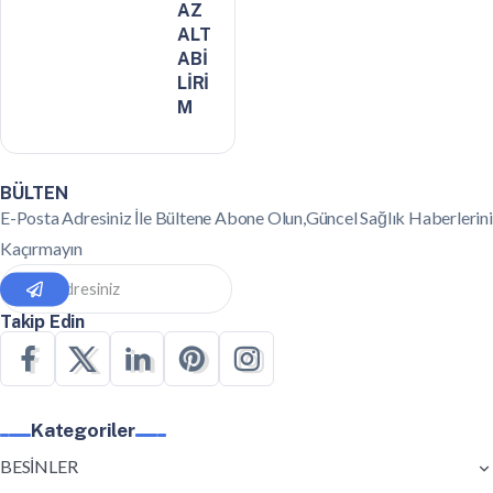
AZ
ALT
ABİ
LİRİ
M
BÜLTEN
E-Posta Adresiniz İle Bültene Abone Olun,Güncel Sağlık Haberlerini
Kaçırmayın
Takip Edin
Kategoriler
BESİNLER