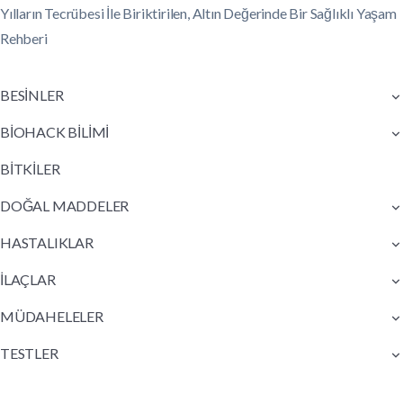
Yılların Tecrübesi İle Biriktirilen, Altın Değerinde Bir Sağlıklı Yaşam
Rehberi
BESİNLER
BİOHACK BİLİMİ
BİTKİLER
DOĞAL MADDELER
HASTALIKLAR
İLAÇLAR
MÜDAHELELER
TESTLER