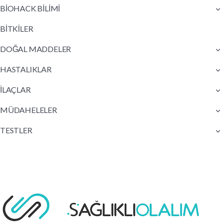
BİOHACK BİLİMİ
BİTKİLER
DOĞAL MADDELER
HASTALIKLAR
İLAÇLAR
MÜDAHELELER
TESTLER