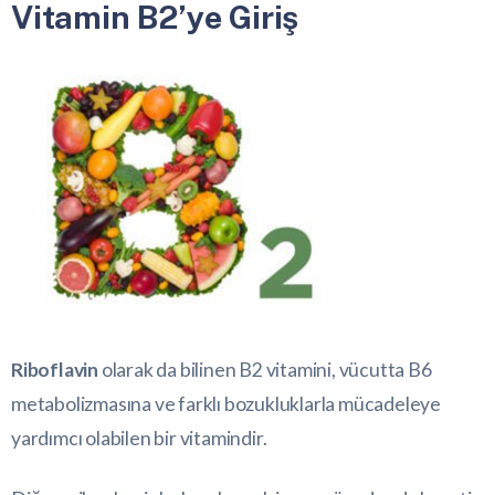
Vitamin B2’ye Giriş
Riboflavin
olarak da bilinen B2 vitamini, vücutta B6
metabolizmasına ve farklı bozukluklarla mücadeleye
yardımcı olabilen bir vitamindir.