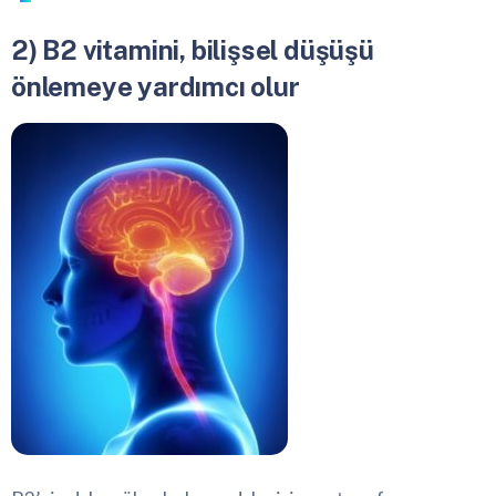
2) B2 vitamini, bilişsel düşüşü
önlemeye yardımcı olur