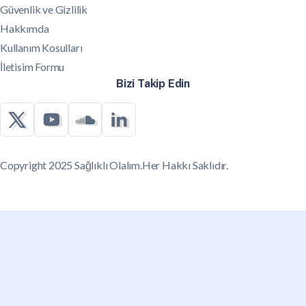
Güvenlik ve Gizlilik
Hakkımda
Kullanım Kosulları
İletisim Formu
Bizi Takip Edin
Copyright 2025 Sağlıklı Olalım.Her Hakkı Saklıdır.