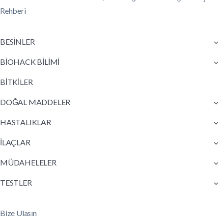
Rehberi
BESİNLER
BİOHACK BİLİMİ
BİTKİLER
DOĞAL MADDELER
HASTALIKLAR
İLAÇLAR
MÜDAHELELER
TESTLER
Bize Ulasın