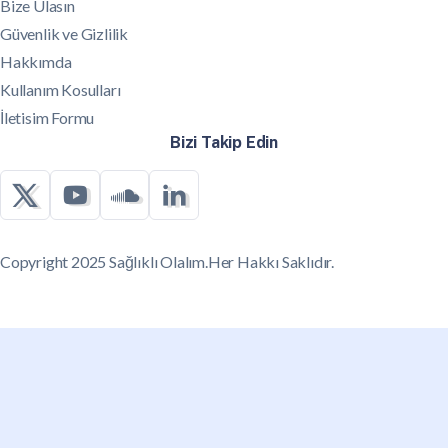
Bize Ulasın
Güvenlik ve Gizlilik
Hakkımda
Kullanım Kosulları
İletisim Formu
Bizi Takip Edin
Copyright 2025 Sağlıklı Olalım.Her Hakkı Saklıdır.