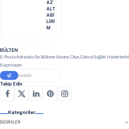
AZ
ALT
ABİ
LİRİ
M
BÜLTEN
E-Posta Adresiniz İle Bültene Abone Olun,Güncel Sağlık Haberlerini
Kaçırmayın
Takip Edin
Kategoriler
BESİNLER