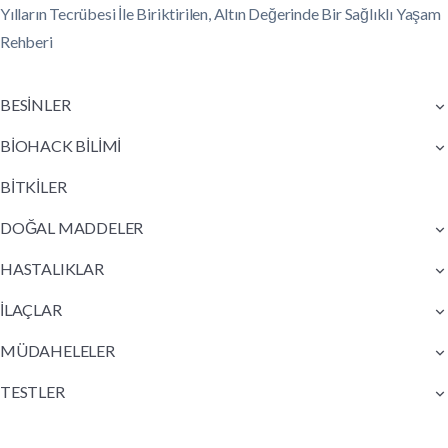
Yılların Tecrübesi İle Biriktirilen, Altın Değerinde Bir Sağlıklı Yaşam
Rehberi
BESİNLER
BİOHACK BİLİMİ
BİTKİLER
DOĞAL MADDELER
HASTALIKLAR
İLAÇLAR
MÜDAHELELER
TESTLER