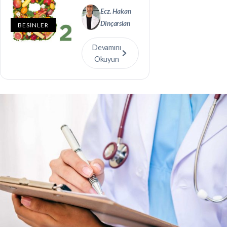
Ecz. Hakan
Dinçarslan
BESİNLER
Devamını
Okuyun