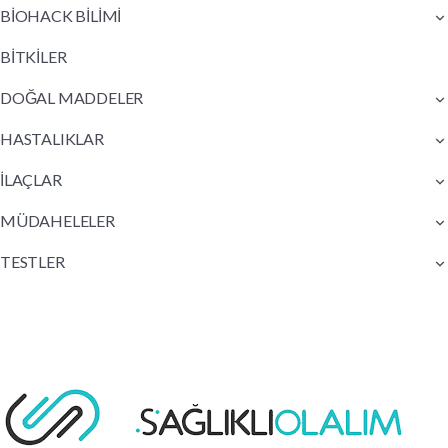
BİOHACK BİLİMİ
BİTKİLER
DOĞAL MADDELER
HASTALIKLAR
İLAÇLAR
MÜDAHELELER
TESTLER