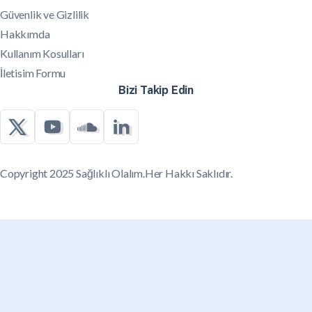
Güvenlik ve Gizlilik
Hakkımda
Kullanım Kosulları
İletisim Formu
Bizi Takip Edin
Copyright 2025 Sağlıklı Olalım.Her Hakkı Saklıdır.