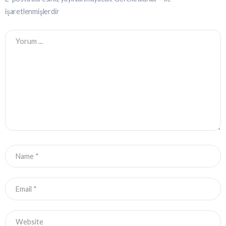
işaretlenmişlerdir