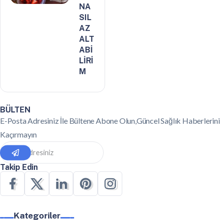
NA
SIL
AZ
ALT
ABİ
LİRİ
M
BÜLTEN
E-Posta Adresiniz İle Bültene Abone Olun,Güncel Sağlık Haberlerini
Kaçırmayın
Takip Edin
Kategoriler