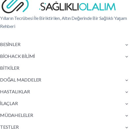
Yılların Tecrübesi İle Biriktirilen, Altın Değerinde Bir Sağlıklı Yaşam
Rehberi
BESİNLER
BİOHACK BİLİMİ
BİTKİLER
DOĞAL MADDELER
HASTALIKLAR
İLAÇLAR
MÜDAHELELER
TESTLER