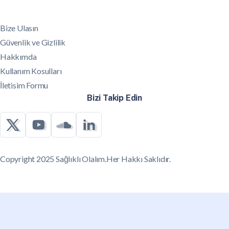
Bize Ulasın
Güvenlik ve Gizlilik
Hakkımda
Kullanım Kosulları
İletisim Formu
Bizi Takip Edin
Copyright 2025 Sağlıklı Olalım.Her Hakkı Saklıdır.