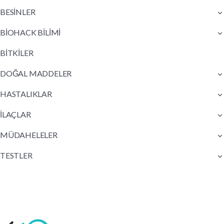
BESİNLER
BİOHACK BİLİMİ
BİTKİLER
DOĞAL MADDELER
HASTALIKLAR
İLAÇLAR
MÜDAHELELER
TESTLER