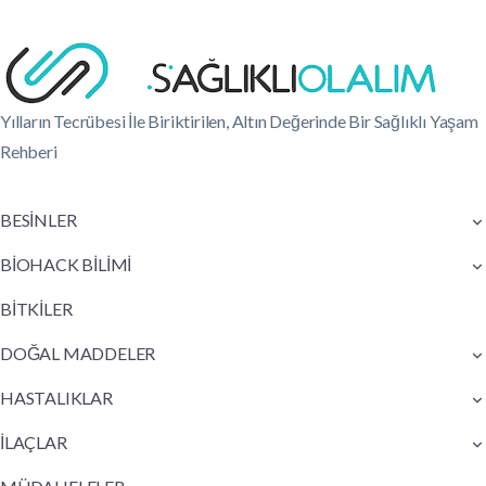
Yılların Tecrübesi İle Biriktirilen, Altın Değerinde Bir Sağlıklı Yaşam
Rehberi
BESİNLER
BİOHACK BİLİMİ
BİTKİLER
DOĞAL MADDELER
HASTALIKLAR
İLAÇLAR