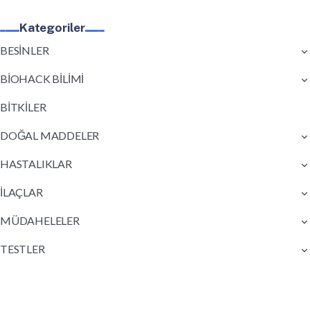
Kategoriler
BESİNLER
BİOHACK BİLİMİ
BİTKİLER
DOĞAL MADDELER
HASTALIKLAR
İLAÇLAR
MÜDAHELELER
TESTLER