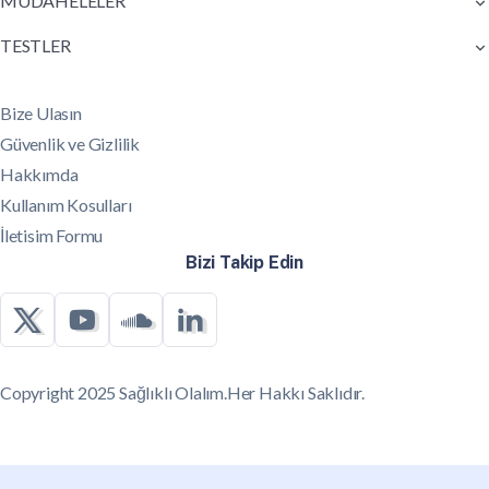
MÜDAHELELER
TESTLER
Bize Ulasın
Güvenlik ve Gizlilik
Hakkımda
Kullanım Kosulları
İletisim Formu
Bizi Takip Edin
Copyright 2025 Sağlıklı Olalım.Her Hakkı Saklıdır.