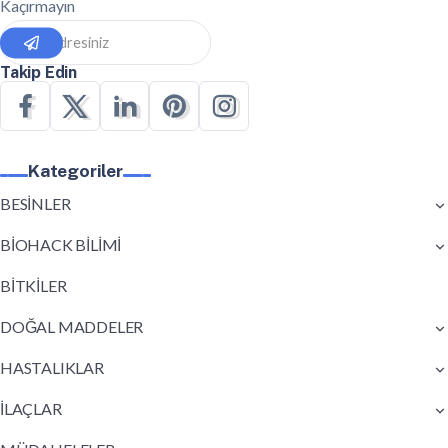
Kaçırmayın
Takip Edin
Kategoriler
BESİNLER
BİOHACK BİLİMİ
BİTKİLER
DOĞAL MADDELER
HASTALIKLAR
İLAÇLAR