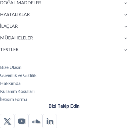
DOĞAL MADDELER
HASTALIKLAR
İLAÇLAR
MÜDAHELELER
TESTLER
Bize Ulasın
Güvenlik ve Gizlilik
Hakkımda
Kullanım Kosulları
İletisim Formu
Bizi Takip Edin