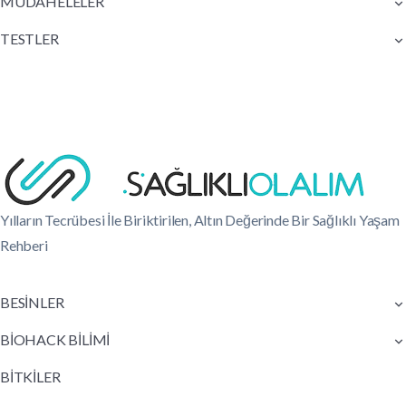
MÜDAHELELER
TESTLER
Yılların Tecrübesi İle Biriktirilen, Altın Değerinde Bir Sağlıklı Yaşam
Rehberi
BESİNLER
BİOHACK BİLİMİ
BİTKİLER