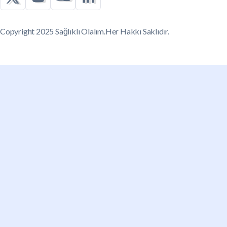
Copyright 2025 Sağlıklı Olalım.Her Hakkı Saklıdır.