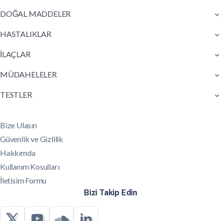
DOĞAL MADDELER
HASTALIKLAR
İLAÇLAR
MÜDAHELELER
TESTLER
Bize Ulasın
Güvenlik ve Gizlilik
Hakkımda
Kullanım Kosulları
İletisim Formu
Bizi Takip Edin