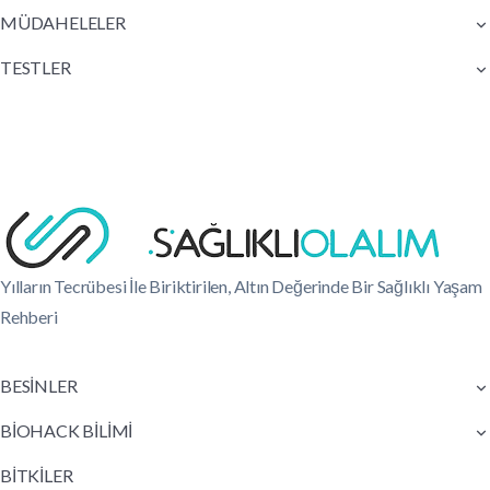
MÜDAHELELER
TESTLER
Yılların Tecrübesi İle Biriktirilen, Altın Değerinde Bir Sağlıklı Yaşam
Rehberi
BESİNLER
BİOHACK BİLİMİ
BİTKİLER