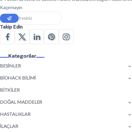
Kaçırmayın
Takip Edin
Kategoriler
BESİNLER
BİOHACK BİLİMİ
BİTKİLER
DOĞAL MADDELER
HASTALIKLAR
İLAÇLAR