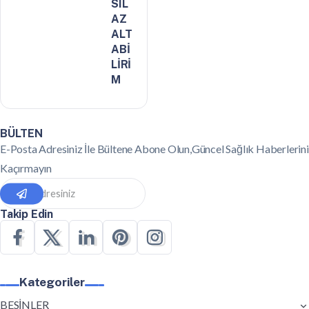
SIL
AZ
ALT
ABİ
LİRİ
M
BÜLTEN
E-Posta Adresiniz İle Bültene Abone Olun,Güncel Sağlık Haberlerini
Kaçırmayın
Takip Edin
Kategoriler
BESİNLER