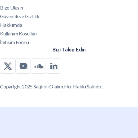
Bize Ulasın
Güvenlik ve Gizlilik
Hakkımda
Kullanım Kosulları
İletisim Formu
Bizi Takip Edin
Copyright 2025 Sağlıklı Olalım.Her Hakkı Saklıdır.