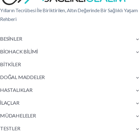
Yılların Tecrübesi İle Biriktirilen, Altın Değerinde Bir Sağlıklı Yaşam
Rehberi
BESİNLER
BİOHACK BİLİMİ
BİTKİLER
DOĞAL MADDELER
HASTALIKLAR
İLAÇLAR
MÜDAHELELER
TESTLER