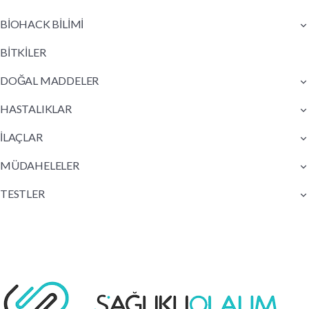
BİOHACK BİLİMİ
BİTKİLER
DOĞAL MADDELER
HASTALIKLAR
İLAÇLAR
MÜDAHELELER
TESTLER