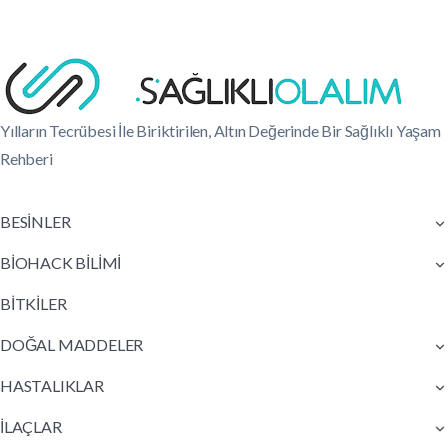
Yılların Tecrübesi İle Biriktirilen, Altın Değerinde Bir Sağlıklı Yaşam
Rehberi
BESİNLER
BİOHACK BİLİMİ
BİTKİLER
DOĞAL MADDELER
HASTALIKLAR
İLAÇLAR