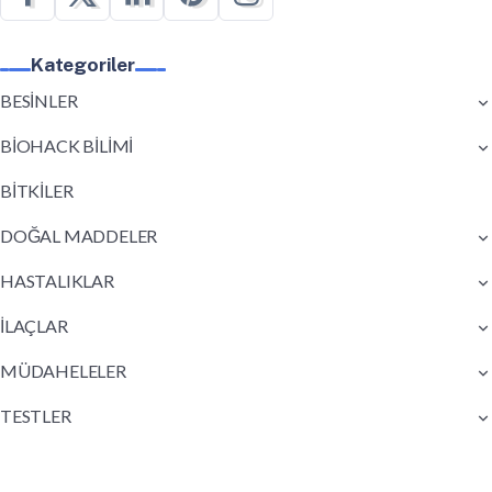
Kategoriler
BESİNLER
BİOHACK BİLİMİ
BİTKİLER
DOĞAL MADDELER
HASTALIKLAR
İLAÇLAR
MÜDAHELELER
TESTLER