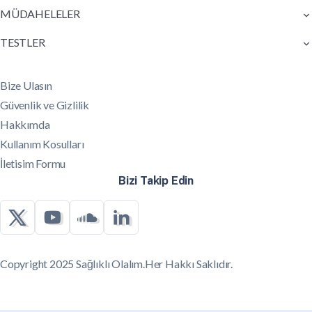
MÜDAHELELER
TESTLER
Bize Ulasın
Güvenlik ve Gizlilik
Hakkımda
Kullanım Kosulları
İletisim Formu
Bizi Takip Edin
Copyright 2025 Sağlıklı Olalım.Her Hakkı Saklıdır.