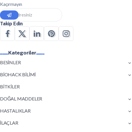
Kaçırmayın
Takip Edin
Kategoriler
BESİNLER
BİOHACK BİLİMİ
BİTKİLER
DOĞAL MADDELER
HASTALIKLAR
İLAÇLAR