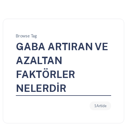
Browse Tag
GABA ARTIRAN VE
AZALTAN
FAKTÖRLER
NELERDİR
1 Article