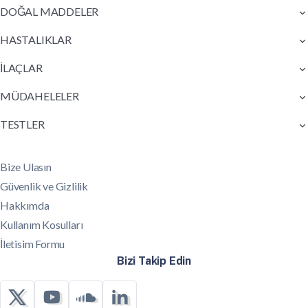
DOĞAL MADDELER
HASTALIKLAR
İLAÇLAR
MÜDAHELELER
TESTLER
Bize Ulasın
Güvenlik ve Gizlilik
Hakkımda
Kullanım Kosulları
İletisim Formu
Bizi Takip Edin