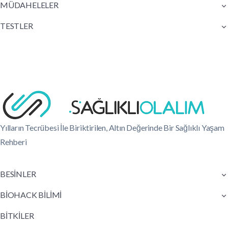
MÜDAHELELER
TESTLER
Yılların Tecrübesi İle Biriktirilen, Altın Değerinde Bir Sağlıklı Yaşam
Rehberi
BESİNLER
BİOHACK BİLİMİ
BİTKİLER