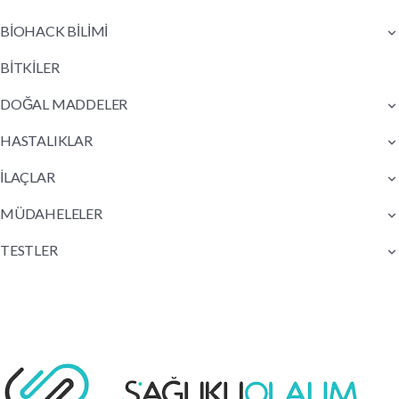
BİOHACK BİLİMİ
BİTKİLER
DOĞAL MADDELER
HASTALIKLAR
İLAÇLAR
MÜDAHELELER
TESTLER