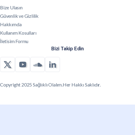
Bize Ulasın
Güvenlik ve Gizlilik
Hakkımda
Kullanım Kosulları
İletisim Formu
Bizi Takip Edin
Copyright 2025 Sağlıklı Olalım.Her Hakkı Saklıdır.