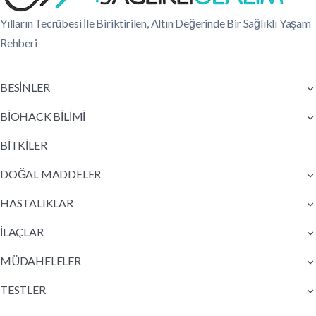
Yılların Tecrübesi İle Biriktirilen, Altın Değerinde Bir Sağlıklı Yaşam
Rehberi
BESİNLER
BİOHACK BİLİMİ
BİTKİLER
DOĞAL MADDELER
HASTALIKLAR
İLAÇLAR
MÜDAHELELER
TESTLER