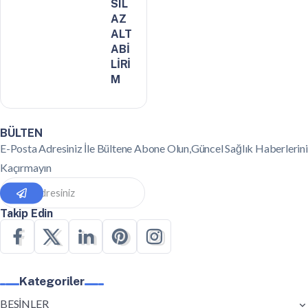
SIL
AZ
ALT
ABİ
LİRİ
M
BÜLTEN
E-Posta Adresiniz İle Bültene Abone Olun,Güncel Sağlık Haberlerini
Kaçırmayın
Takip Edin
Kategoriler
BESİNLER