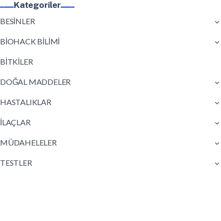
Kategoriler
BESİNLER
BİOHACK BİLİMİ
BİTKİLER
DOĞAL MADDELER
HASTALIKLAR
İLAÇLAR
MÜDAHELELER
TESTLER