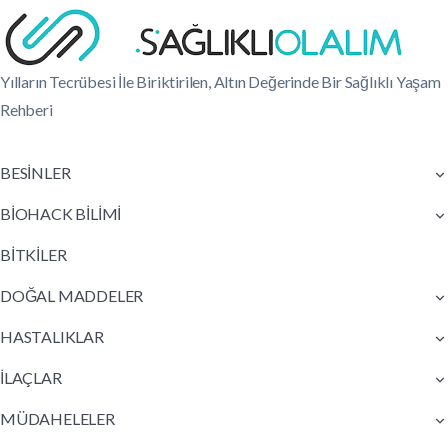
Yılların Tecrübesi İle Biriktirilen, Altın Değerinde Bir Sağlıklı Yaşam
Rehberi
BESİNLER
BİOHACK BİLİMİ
BİTKİLER
DOĞAL MADDELER
HASTALIKLAR
İLAÇLAR
MÜDAHELELER