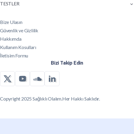
TESTLER
Bize Ulasın
Güvenlik ve Gizlilik
Hakkımda
Kullanım Kosulları
İletisim Formu
Bizi Takip Edin
Copyright 2025 Sağlıklı Olalım.Her Hakkı Saklıdır.