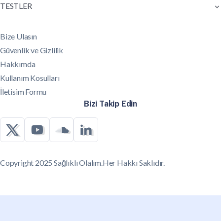
TESTLER
Bize Ulasın
Güvenlik ve Gizlilik
Hakkımda
Kullanım Kosulları
İletisim Formu
Bizi Takip Edin
Copyright 2025 Sağlıklı Olalım.Her Hakkı Saklıdır.