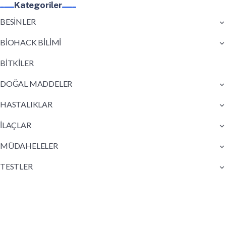
Kategoriler
BESİNLER
BİOHACK BİLİMİ
BİTKİLER
DOĞAL MADDELER
HASTALIKLAR
İLAÇLAR
MÜDAHELELER
TESTLER