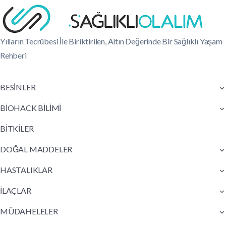
Yılların Tecrübesi İle Biriktirilen, Altın Değerinde Bir Sağlıklı Yaşam
Rehberi
BESİNLER
BİOHACK BİLİMİ
BİTKİLER
DOĞAL MADDELER
HASTALIKLAR
İLAÇLAR
MÜDAHELELER