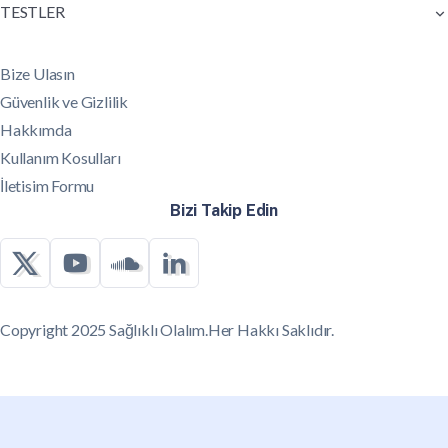
TESTLER
Bize Ulasın
Güvenlik ve Gizlilik
Hakkımda
Kullanım Kosulları
İletisim Formu
Bizi Takip Edin
Copyright 2025 Sağlıklı Olalım.Her Hakkı Saklıdır.