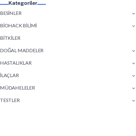
Kategoriler
BESİNLER
BİOHACK BİLİMİ
BİTKİLER
DOĞAL MADDELER
HASTALIKLAR
İLAÇLAR
MÜDAHELELER
TESTLER