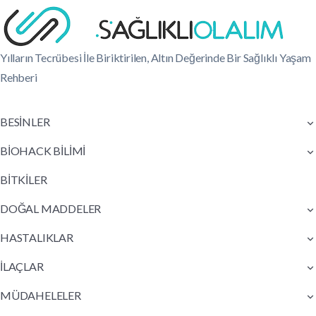
Yılların Tecrübesi İle Biriktirilen, Altın Değerinde Bir Sağlıklı Yaşam
Rehberi
BESİNLER
BİOHACK BİLİMİ
BİTKİLER
DOĞAL MADDELER
HASTALIKLAR
İLAÇLAR
MÜDAHELELER