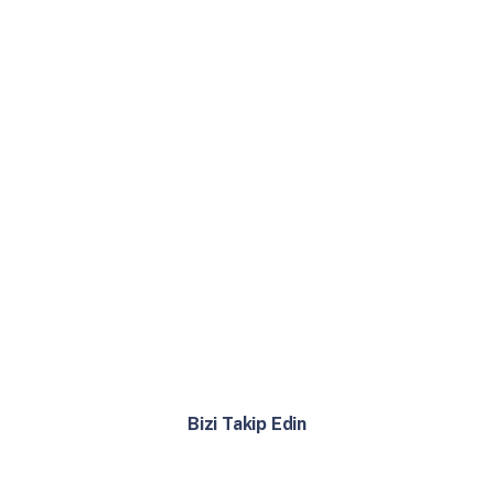
Bizi Takip Edin