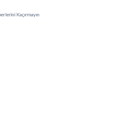
erlerini Kaçırmayın