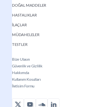
DOĞAL MADDELER
HASTALIKLAR
İLAÇLAR
MÜDAHELELER
TESTLER
Bize Ulasın
Güvenlik ve Gizlilik
Hakkımda
Kullanım Kosulları
İletisim Formu