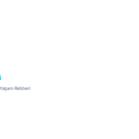
lı Yaşam Rehberi