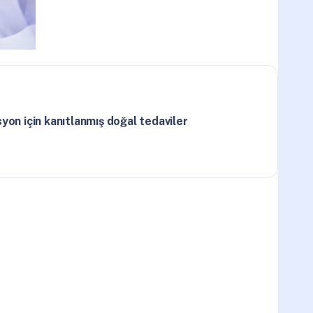
yon için kanıtlanmış doğal tedaviler