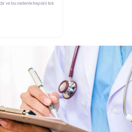
 ve bu nedenle hepsini tek