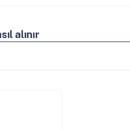
ıl alınır