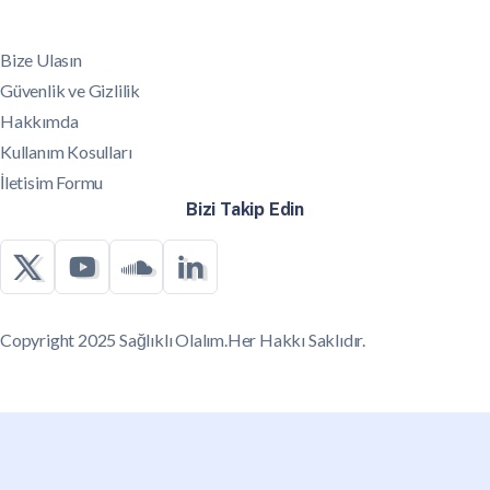
Bize Ulasın
Güvenlik ve Gizlilik
Hakkımda
Kullanım Kosulları
İletisim Formu
Bizi Takip Edin
Copyright 2025 Sağlıklı Olalım.Her Hakkı Saklıdır.