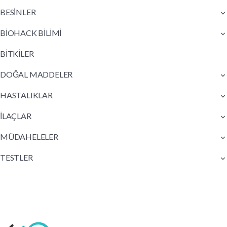
BESİNLER
BİOHACK BİLİMİ
BİTKİLER
DOĞAL MADDELER
HASTALIKLAR
İLAÇLAR
MÜDAHELELER
TESTLER