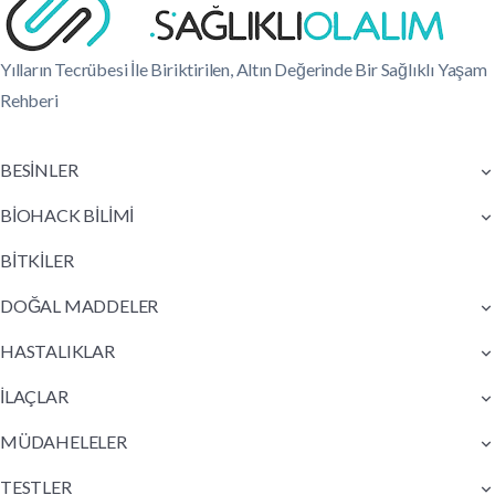
Yılların Tecrübesi İle Biriktirilen, Altın Değerinde Bir Sağlıklı Yaşam
Rehberi
BESİNLER
BİOHACK BİLİMİ
BİTKİLER
DOĞAL MADDELER
HASTALIKLAR
İLAÇLAR
MÜDAHELELER
TESTLER