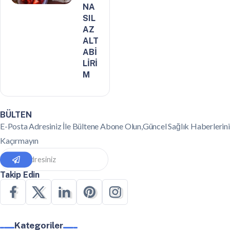
NA
SIL
AZ
ALT
ABİ
LİRİ
M
BÜLTEN
E-Posta Adresiniz İle Bültene Abone Olun,Güncel Sağlık Haberlerini
Kaçırmayın
Takip Edin
Kategoriler