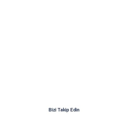
Bizi Takip Edin