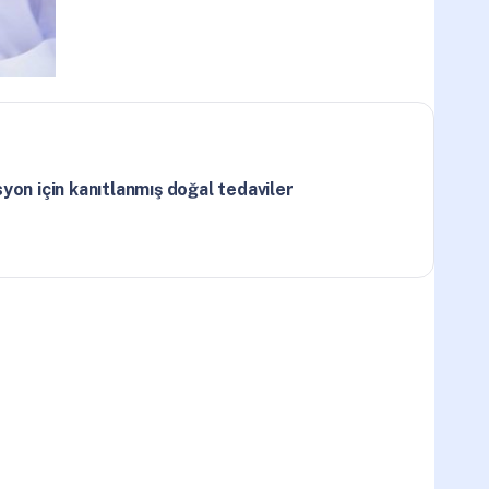
yon için kanıtlanmış doğal tedaviler