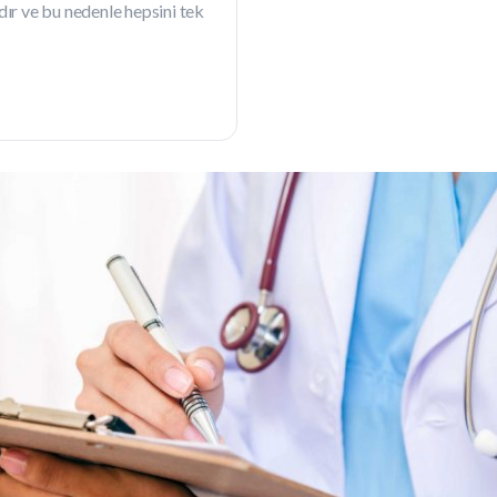
 ve bu nedenle hepsini tek