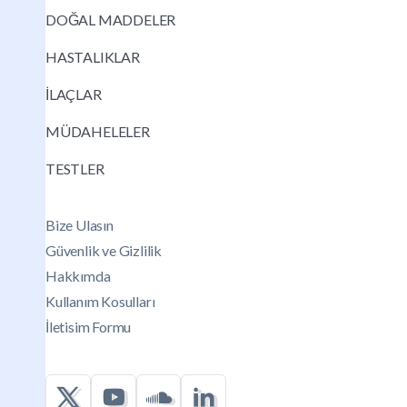
DOĞAL MADDELER
HASTALIKLAR
İLAÇLAR
MÜDAHELELER
TESTLER
Bize Ulasın
Güvenlik ve Gizlilik
Hakkımda
Kullanım Kosulları
İletisim Formu