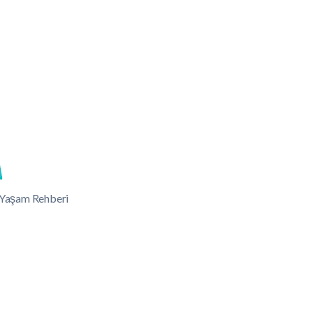
lı Yaşam Rehberi