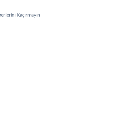
erlerini Kaçırmayın