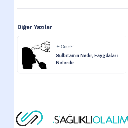
Diğer Yazılar
Önceki
Sulbitamin Nedir, Faygdaları
Nelerdir