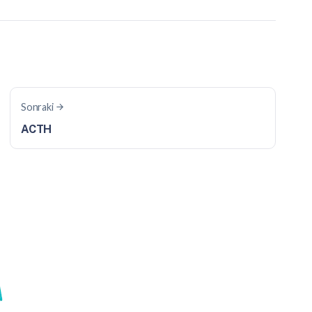
Sonraki
ACTH