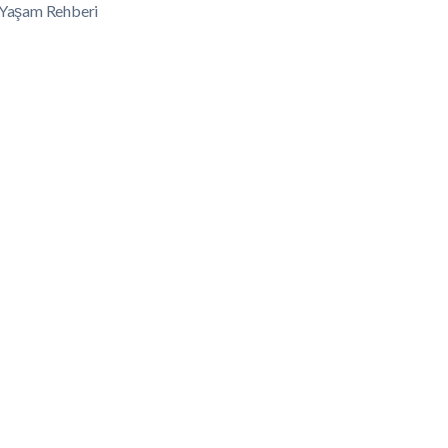
lı Yaşam Rehberi