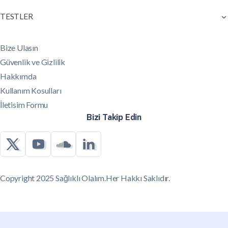
TESTLER
Bize Ulasın
Güvenlik ve Gizlilik
Hakkımda
Kullanım Kosulları
İletisim Formu
Bizi Takip Edin
Copyright 2025 Sağlıklı Olalım.Her Hakkı Saklıdır.