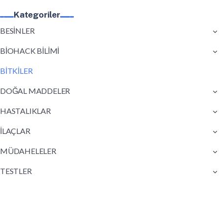
Kategoriler
BESİNLER
BİOHACK BİLİMİ
BİTKİLER
DOĞAL MADDELER
HASTALIKLAR
İLAÇLAR
MÜDAHELELER
TESTLER