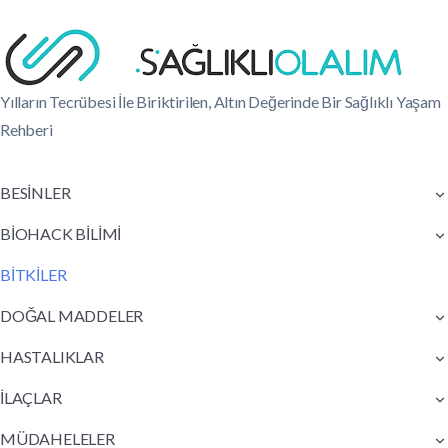
Yılların Tecrübesi İle Biriktirilen, Altın Değerinde Bir Sağlıklı Yaşam
Rehberi
BESİNLER
BİOHACK BİLİMİ
BİTKİLER
DOĞAL MADDELER
HASTALIKLAR
İLAÇLAR
MÜDAHELELER