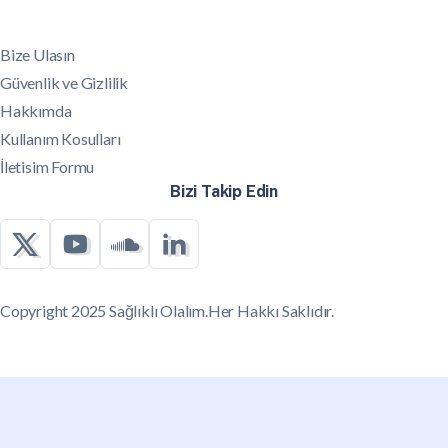
Bize Ulasın
Güvenlik ve Gizlilik
Hakkımda
Kullanım Kosulları
İletisim Formu
Bizi Takip Edin
Copyright 2025 Sağlıklı Olalım.Her Hakkı Saklıdır.