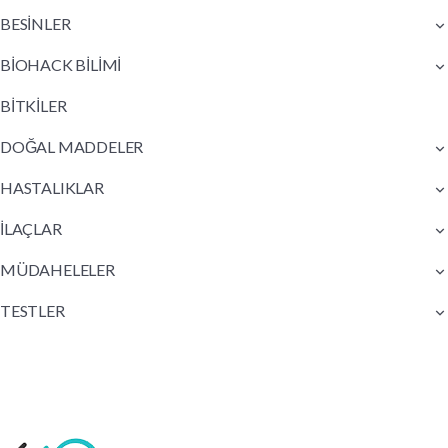
BESİNLER
BİOHACK BİLİMİ
BİTKİLER
DOĞAL MADDELER
HASTALIKLAR
İLAÇLAR
MÜDAHELELER
TESTLER