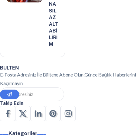
NA
SIL
AZ
ALT
ABİ
LİRİ
M
BÜLTEN
E-Posta Adresiniz İle Bültene Abone Olun,Güncel Sağlık Haberlerini
Kaçırmayın
Takip Edin
Kategoriler