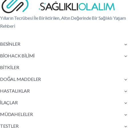
Yılların Tecrübesi İle Biriktirilen, Altın Değerinde Bir Sağlıklı Yaşam
Rehberi
BESİNLER
BİOHACK BİLİMİ
BİTKİLER
DOĞAL MADDELER
HASTALIKLAR
İLAÇLAR
MÜDAHELELER
TESTLER