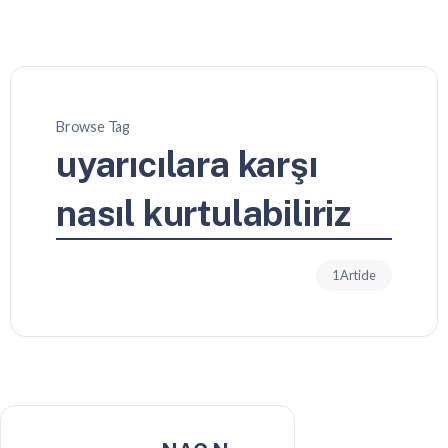
Browse Tag
uyarıcılara karşı
nasıl kurtulabiliriz
1 Article