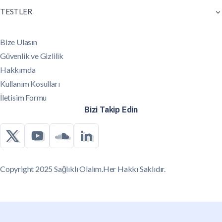
TESTLER
Bize Ulasın
Güvenlik ve Gizlilik
Hakkımda
Kullanım Kosulları
İletisim Formu
Bizi Takip Edin
Copyright 2025 Sağlıklı Olalım.Her Hakkı Saklıdır.