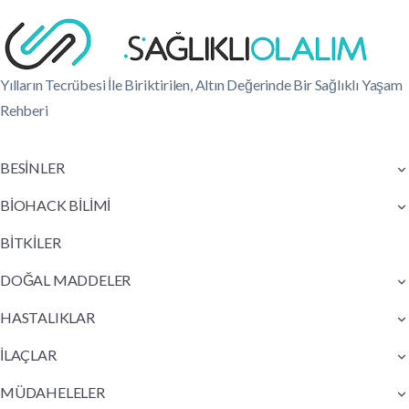
Yılların Tecrübesi İle Biriktirilen, Altın Değerinde Bir Sağlıklı Yaşam
Rehberi
BESİNLER
BİOHACK BİLİMİ
BİTKİLER
DOĞAL MADDELER
HASTALIKLAR
İLAÇLAR
MÜDAHELELER