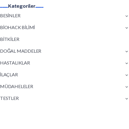
Kategoriler
BESİNLER
BİOHACK BİLİMİ
BİTKİLER
DOĞAL MADDELER
HASTALIKLAR
İLAÇLAR
MÜDAHELELER
TESTLER