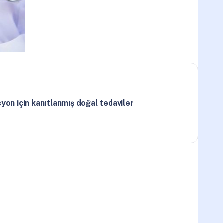
yon için kanıtlanmış doğal tedaviler