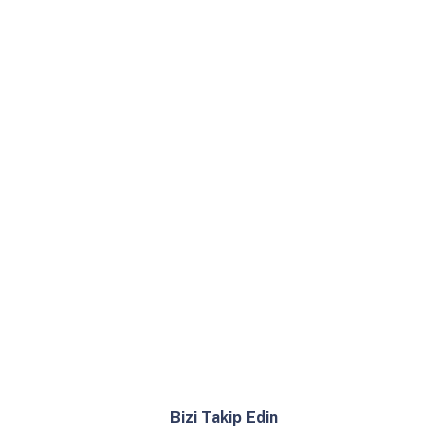
Bizi Takip Edin