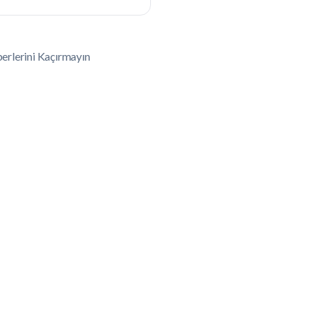
erlerini Kaçırmayın