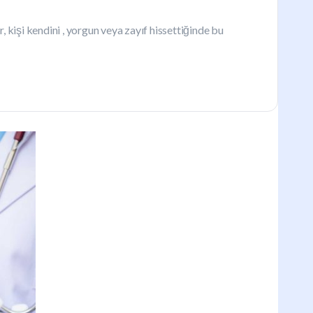
ar, kişi kendini , yorgun veya zayıf hissettiğinde bu