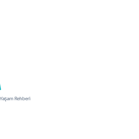
lı Yaşam Rehberi