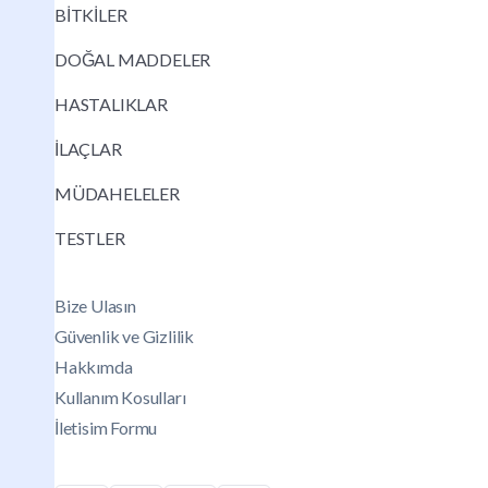
BİTKİLER
DOĞAL MADDELER
HASTALIKLAR
İLAÇLAR
MÜDAHELELER
TESTLER
Bize Ulasın
Güvenlik ve Gizlilik
Hakkımda
Kullanım Kosulları
İletisim Formu