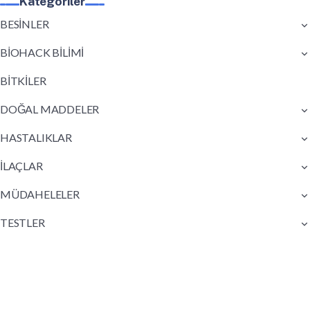
Kategoriler
BESİNLER
BİOHACK BİLİMİ
BİTKİLER
DOĞAL MADDELER
HASTALIKLAR
İLAÇLAR
MÜDAHELELER
TESTLER