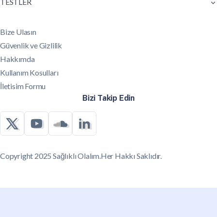
TESTLER
Bize Ulasın
Güvenlik ve Gizlilik
Hakkımda
Kullanım Kosulları
İletisim Formu
Bizi Takip Edin
Copyright 2025 Sağlıklı Olalım.Her Hakkı Saklıdır.