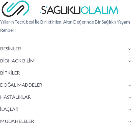
Yılların Tecrübesi İle Biriktirilen, Altın Değerinde Bir Sağlıklı Yaşam
Rehberi
BESİNLER
BİOHACK BİLİMİ
BİTKİLER
DOĞAL MADDELER
HASTALIKLAR
İLAÇLAR
MÜDAHELELER