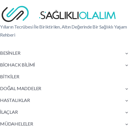
Yılların Tecrübesi İle Biriktirilen, Altın Değerinde Bir Sağlıklı Yaşam
Rehberi
BESİNLER
BİOHACK BİLİMİ
BİTKİLER
DOĞAL MADDELER
HASTALIKLAR
İLAÇLAR
MÜDAHELELER