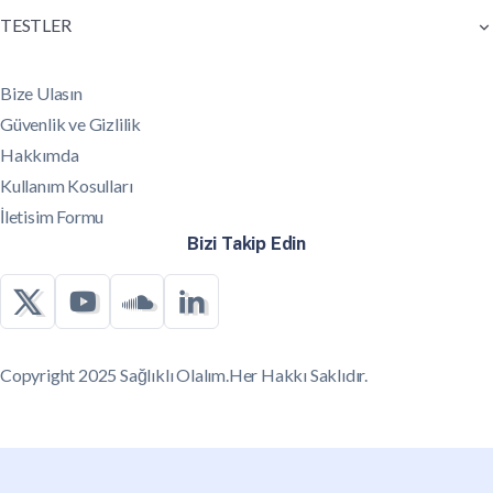
TESTLER
Bize Ulasın
Güvenlik ve Gizlilik
Hakkımda
Kullanım Kosulları
İletisim Formu
Bizi Takip Edin
Copyright 2025 Sağlıklı Olalım.Her Hakkı Saklıdır.