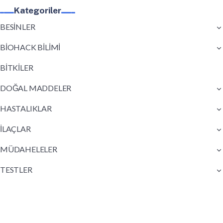
Kategoriler
BESİNLER
BİOHACK BİLİMİ
BİTKİLER
DOĞAL MADDELER
HASTALIKLAR
İLAÇLAR
MÜDAHELELER
TESTLER