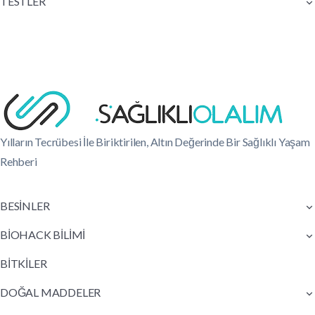
TESTLER
Yılların Tecrübesi İle Biriktirilen, Altın Değerinde Bir Sağlıklı Yaşam
Rehberi
BESİNLER
BİOHACK BİLİMİ
BİTKİLER
DOĞAL MADDELER