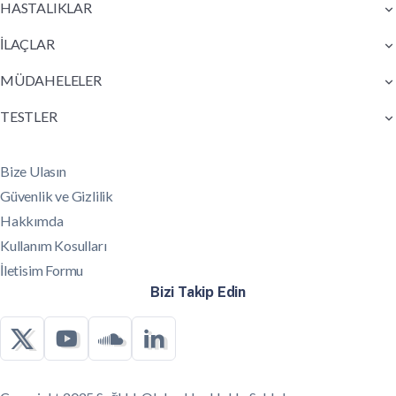
HASTALIKLAR
İLAÇLAR
MÜDAHELELER
TESTLER
Bize Ulasın
Güvenlik ve Gizlilik
Hakkımda
Kullanım Kosulları
İletisim Formu
Bizi Takip Edin