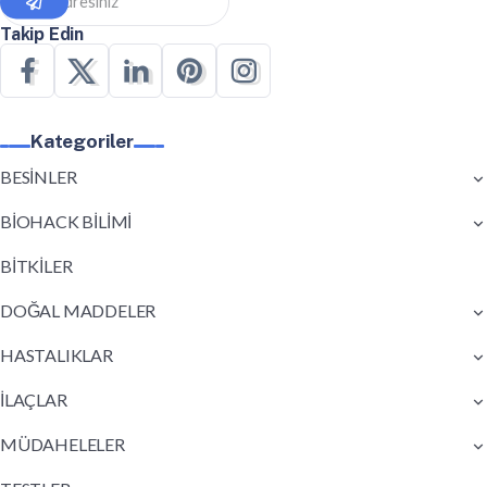
Takip Edin
Kategoriler
BESİNLER
BİOHACK BİLİMİ
BİTKİLER
DOĞAL MADDELER
HASTALIKLAR
İLAÇLAR
MÜDAHELELER