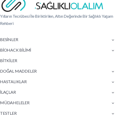
Yılların Tecrübesi İle Biriktirilen, Altın Değerinde Bir Sağlıklı Yaşam
Rehberi
BESİNLER
BİOHACK BİLİMİ
BİTKİLER
DOĞAL MADDELER
HASTALIKLAR
İLAÇLAR
MÜDAHELELER
TESTLER