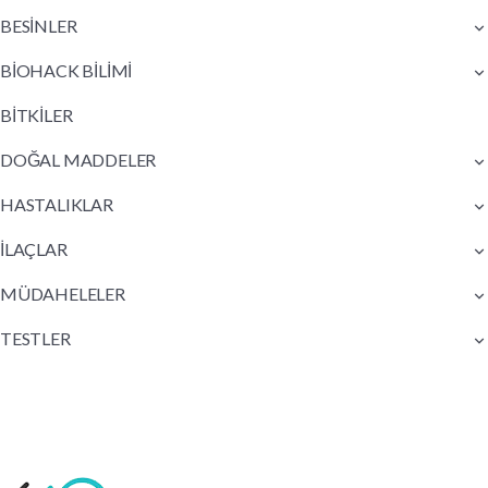
BESİNLER
BİOHACK BİLİMİ
BİTKİLER
DOĞAL MADDELER
HASTALIKLAR
İLAÇLAR
MÜDAHELELER
TESTLER