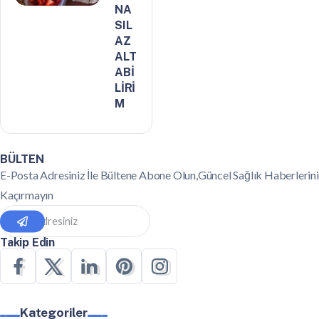
NA
SIL
AZ
ALT
ABİ
LİRİ
M
BÜLTEN
E-Posta Adresiniz İle Bültene Abone Olun,Güncel Sağlık Haberlerini
Kaçırmayın
Takip Edin
Kategoriler