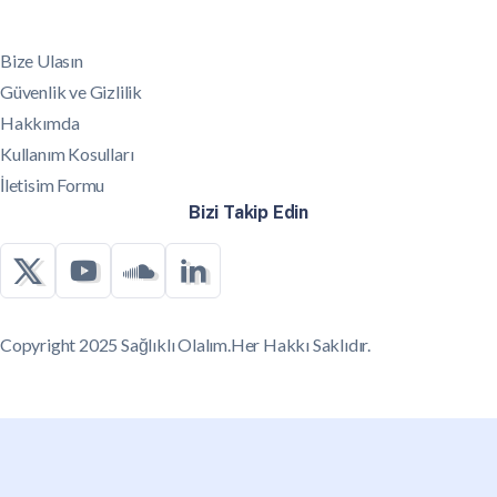
Bize Ulasın
Güvenlik ve Gizlilik
Hakkımda
Kullanım Kosulları
İletisim Formu
Bizi Takip Edin
Copyright 2025 Sağlıklı Olalım.Her Hakkı Saklıdır.