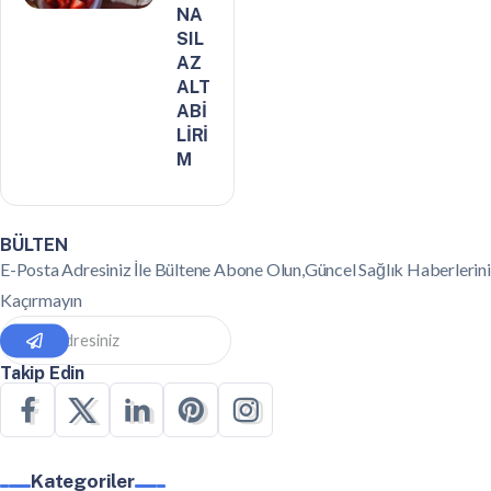
NA
SIL
AZ
ALT
ABİ
LİRİ
M
BÜLTEN
E-Posta Adresiniz İle Bültene Abone Olun,Güncel Sağlık Haberlerini
Kaçırmayın
Takip Edin
Kategoriler