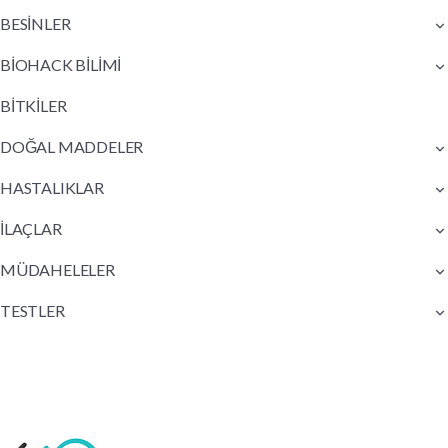
BESİNLER
BİOHACK BİLİMİ
BİTKİLER
DOĞAL MADDELER
HASTALIKLAR
İLAÇLAR
MÜDAHELELER
TESTLER