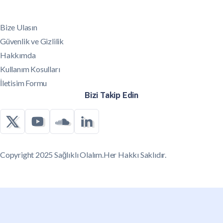
Bize Ulasın
Güvenlik ve Gizlilik
Hakkımda
Kullanım Kosulları
İletisim Formu
Bizi Takip Edin
Copyright 2025 Sağlıklı Olalım.Her Hakkı Saklıdır.