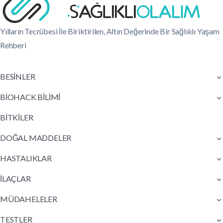
Yılların Tecrübesi İle Biriktirilen, Altın Değerinde Bir Sağlıklı Yaşam
Rehberi
BESİNLER
BİOHACK BİLİMİ
BİTKİLER
DOĞAL MADDELER
HASTALIKLAR
İLAÇLAR
MÜDAHELELER
TESTLER