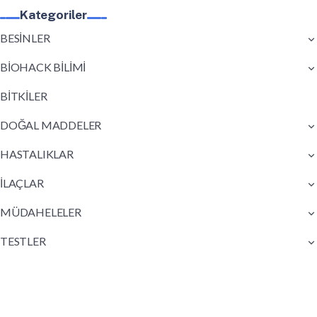
Kategoriler
BESİNLER
BİOHACK BİLİMİ
BİTKİLER
DOĞAL MADDELER
HASTALIKLAR
İLAÇLAR
MÜDAHELELER
TESTLER