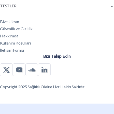
TESTLER
Bize Ulasın
Güvenlik ve Gizlilik
Hakkımda
Kullanım Kosulları
İletisim Formu
Bizi Takip Edin
Copyright 2025 Sağlıklı Olalım.Her Hakkı Saklıdır.