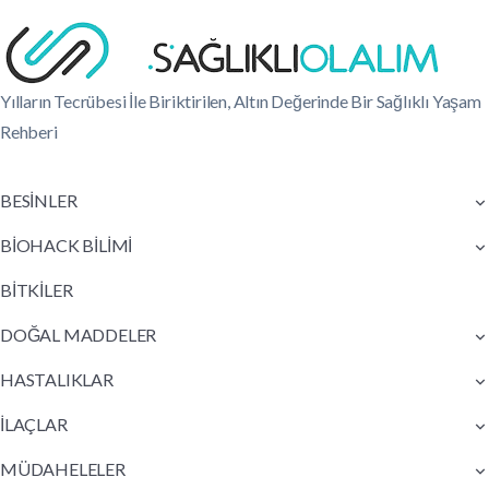
Yılların Tecrübesi İle Biriktirilen, Altın Değerinde Bir Sağlıklı Yaşam
Rehberi
BESİNLER
BİOHACK BİLİMİ
BİTKİLER
DOĞAL MADDELER
HASTALIKLAR
İLAÇLAR
MÜDAHELELER