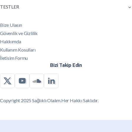
TESTLER
Bize Ulasın
Güvenlik ve Gizlilik
Hakkımda
Kullanım Kosulları
İletisim Formu
Bizi Takip Edin
Copyright 2025 Sağlıklı Olalım.Her Hakkı Saklıdır.