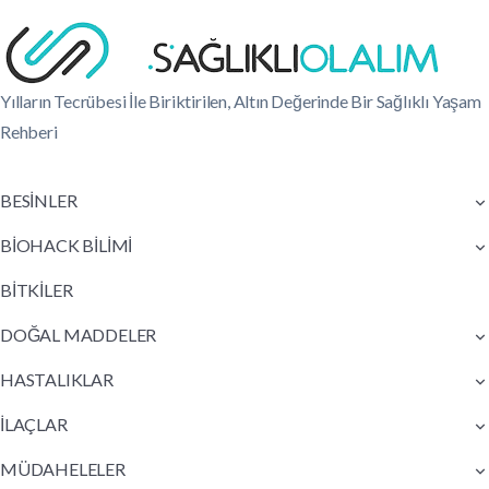
Yılların Tecrübesi İle Biriktirilen, Altın Değerinde Bir Sağlıklı Yaşam
Rehberi
BESİNLER
BİOHACK BİLİMİ
BİTKİLER
DOĞAL MADDELER
HASTALIKLAR
İLAÇLAR
MÜDAHELELER