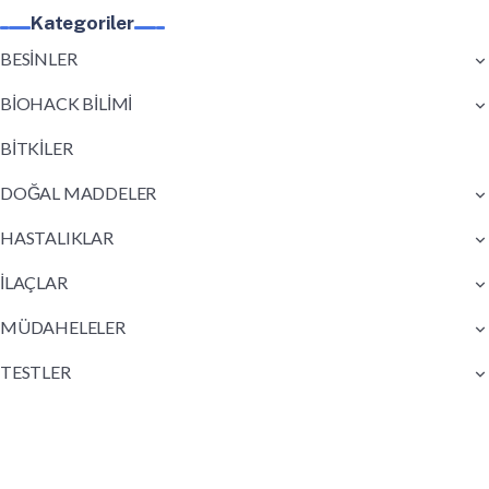
Kategoriler
BESİNLER
BİOHACK BİLİMİ
BİTKİLER
DOĞAL MADDELER
HASTALIKLAR
İLAÇLAR
MÜDAHELELER
TESTLER