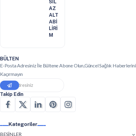
SIL
AZ
ALT
ABİ
LİRİ
M
BÜLTEN
E-Posta Adresiniz İle Bültene Abone Olun,Güncel Sağlık Haberlerini
Kaçırmayın
Takip Edin
Kategoriler
BESİNLER