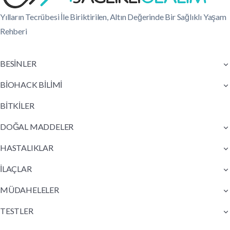
Yılların Tecrübesi İle Biriktirilen, Altın Değerinde Bir Sağlıklı Yaşam
Rehberi
BESİNLER
BİOHACK BİLİMİ
BİTKİLER
DOĞAL MADDELER
HASTALIKLAR
İLAÇLAR
MÜDAHELELER
TESTLER