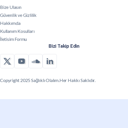
Bize Ulasın
Güvenlik ve Gizlilik
Hakkımda
Kullanım Kosulları
İletisim Formu
Bizi Takip Edin
Copyright 2025 Sağlıklı Olalım.Her Hakkı Saklıdır.