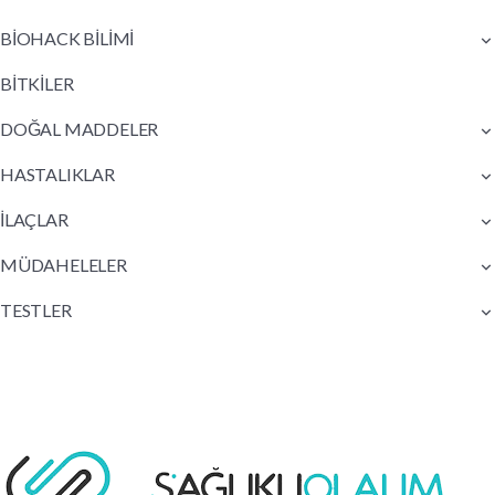
BİOHACK BİLİMİ
BİTKİLER
DOĞAL MADDELER
HASTALIKLAR
İLAÇLAR
MÜDAHELELER
TESTLER