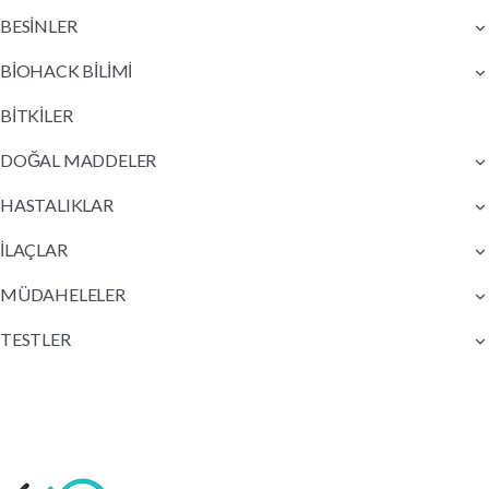
BESİNLER
BİOHACK BİLİMİ
BİTKİLER
DOĞAL MADDELER
HASTALIKLAR
İLAÇLAR
MÜDAHELELER
TESTLER