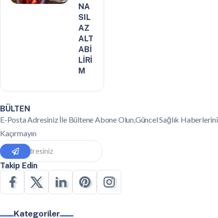
NA
SIL
AZ
ALT
ABİ
LİRİ
M
BÜLTEN
E-Posta Adresiniz İle Bültene Abone Olun,Güncel Sağlık Haberlerini
Kaçırmayın
Takip Edin
Kategoriler