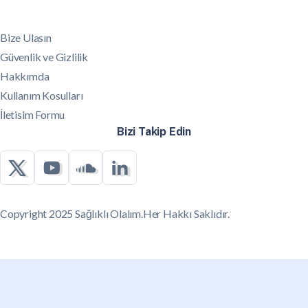
Bize Ulasın
Güvenlik ve Gizlilik
Hakkımda
Kullanım Kosulları
İletisim Formu
Bizi Takip Edin
Copyright 2025 Sağlıklı Olalım.Her Hakkı Saklıdır.