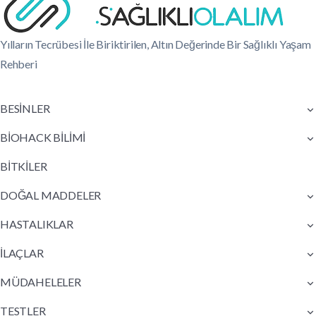
Yılların Tecrübesi İle Biriktirilen, Altın Değerinde Bir Sağlıklı Yaşam
Rehberi
BESİNLER
BİOHACK BİLİMİ
BİTKİLER
DOĞAL MADDELER
HASTALIKLAR
İLAÇLAR
MÜDAHELELER
TESTLER