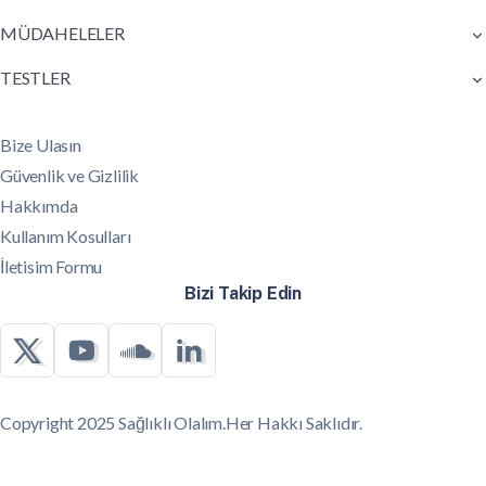
MÜDAHELELER
TESTLER
Bize Ulasın
Güvenlik ve Gizlilik
Hakkımda
Kullanım Kosulları
İletisim Formu
Bizi Takip Edin
Copyright 2025 Sağlıklı Olalım.Her Hakkı Saklıdır.