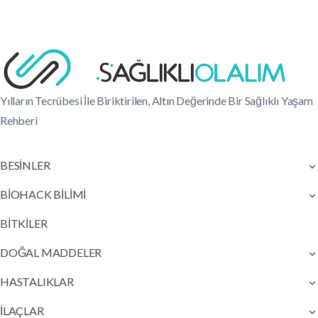
Yılların Tecrübesi İle Biriktirilen, Altın Değerinde Bir Sağlıklı Yaşam
Rehberi
BESİNLER
BİOHACK BİLİMİ
BİTKİLER
DOĞAL MADDELER
HASTALIKLAR
İLAÇLAR