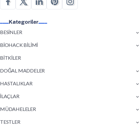
Kategoriler
BESİNLER
BİOHACK BİLİMİ
BİTKİLER
DOĞAL MADDELER
HASTALIKLAR
İLAÇLAR
MÜDAHELELER
TESTLER