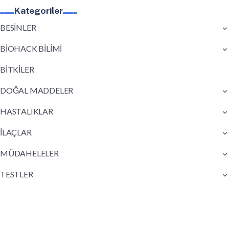
Kategoriler
BESİNLER
BİOHACK BİLİMİ
BİTKİLER
DOĞAL MADDELER
HASTALIKLAR
İLAÇLAR
MÜDAHELELER
TESTLER