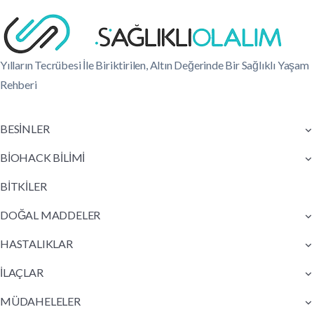
Yılların Tecrübesi İle Biriktirilen, Altın Değerinde Bir Sağlıklı Yaşam
Rehberi
BESİNLER
BİOHACK BİLİMİ
BİTKİLER
DOĞAL MADDELER
HASTALIKLAR
İLAÇLAR
MÜDAHELELER