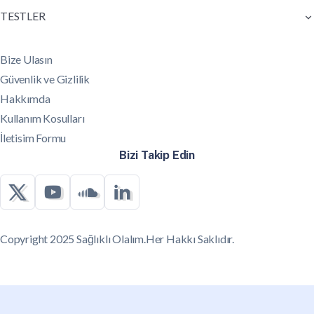
TESTLER
Bize Ulasın
Güvenlik ve Gizlilik
Hakkımda
Kullanım Kosulları
İletisim Formu
Bizi Takip Edin
Copyright 2025 Sağlıklı Olalım.Her Hakkı Saklıdır.