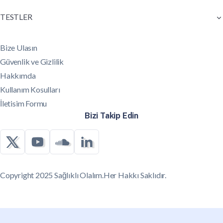
TESTLER
Bize Ulasın
Güvenlik ve Gizlilik
Hakkımda
Kullanım Kosulları
İletisim Formu
Bizi Takip Edin
Copyright 2025 Sağlıklı Olalım.Her Hakkı Saklıdır.