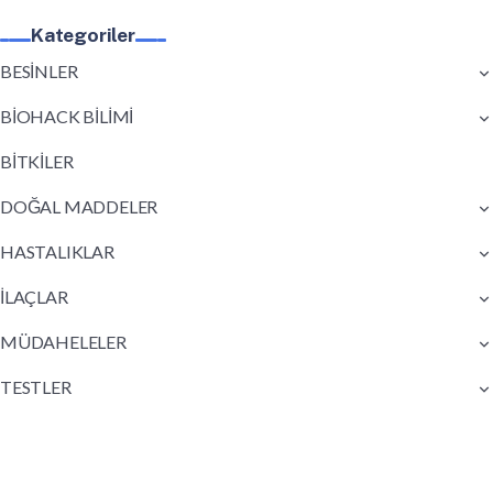
Kategoriler
BESİNLER
BİOHACK BİLİMİ
BİTKİLER
DOĞAL MADDELER
HASTALIKLAR
İLAÇLAR
MÜDAHELELER
TESTLER