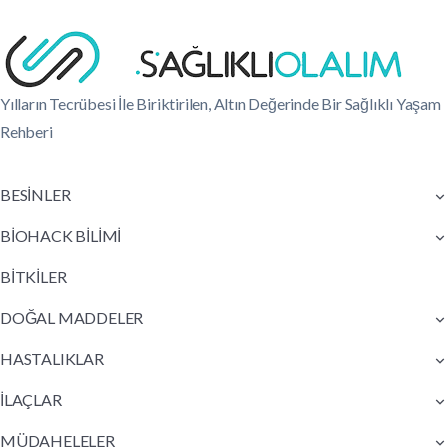
Yılların Tecrübesi İle Biriktirilen, Altın Değerinde Bir Sağlıklı Yaşam
Rehberi
BESİNLER
BİOHACK BİLİMİ
BİTKİLER
DOĞAL MADDELER
HASTALIKLAR
İLAÇLAR
MÜDAHELELER