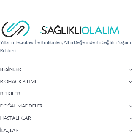
Yılların Tecrübesi İle Biriktirilen, Altın Değerinde Bir Sağlıklı Yaşam
Rehberi
BESİNLER
BİOHACK BİLİMİ
BİTKİLER
DOĞAL MADDELER
HASTALIKLAR
İLAÇLAR