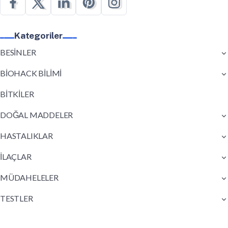
Kategoriler
BESİNLER
BİOHACK BİLİMİ
BİTKİLER
DOĞAL MADDELER
HASTALIKLAR
İLAÇLAR
MÜDAHELELER
TESTLER