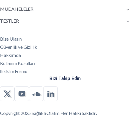
MÜDAHELELER
TESTLER
Bize Ulasın
Güvenlik ve Gizlilik
Hakkımda
Kullanım Kosulları
İletisim Formu
Bizi Takip Edin
Copyright 2025 Sağlıklı Olalım.Her Hakkı Saklıdır.