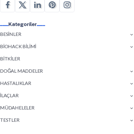
Kategoriler
BESİNLER
BİOHACK BİLİMİ
BİTKİLER
DOĞAL MADDELER
HASTALIKLAR
İLAÇLAR
MÜDAHELELER
TESTLER