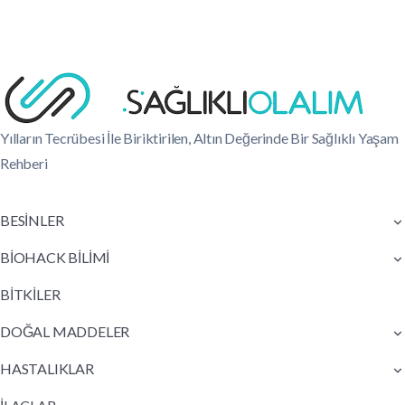
Yılların Tecrübesi İle Biriktirilen, Altın Değerinde Bir Sağlıklı Yaşam
Rehberi
BESİNLER
BİOHACK BİLİMİ
BİTKİLER
DOĞAL MADDELER
HASTALIKLAR