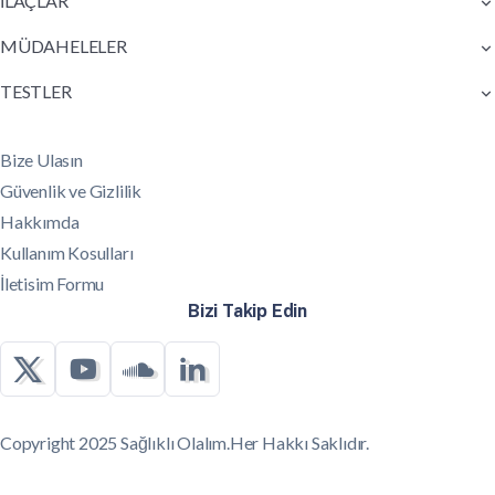
İLAÇLAR
MÜDAHELELER
TESTLER
Bize Ulasın
Güvenlik ve Gizlilik
Hakkımda
Kullanım Kosulları
İletisim Formu
Bizi Takip Edin
Copyright 2025 Sağlıklı Olalım.Her Hakkı Saklıdır.