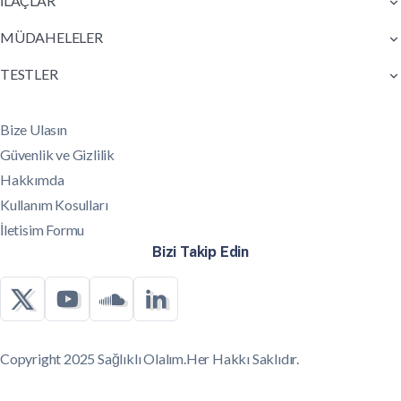
İLAÇLAR
MÜDAHELELER
TESTLER
Bize Ulasın
Güvenlik ve Gizlilik
Hakkımda
Kullanım Kosulları
İletisim Formu
Bizi Takip Edin
Copyright 2025 Sağlıklı Olalım.Her Hakkı Saklıdır.