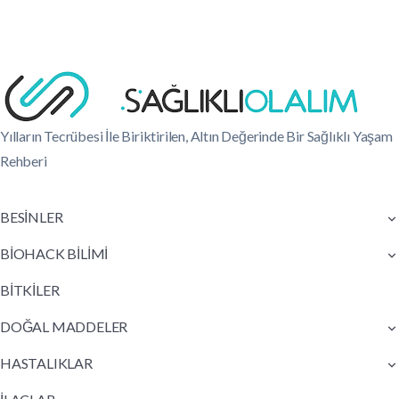
Yılların Tecrübesi İle Biriktirilen, Altın Değerinde Bir Sağlıklı Yaşam
Rehberi
BESİNLER
BİOHACK BİLİMİ
BİTKİLER
DOĞAL MADDELER
HASTALIKLAR