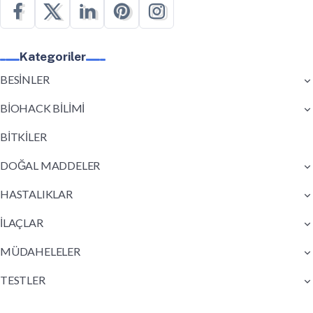
Kategoriler
BESİNLER
BİOHACK BİLİMİ
BİTKİLER
DOĞAL MADDELER
HASTALIKLAR
İLAÇLAR
MÜDAHELELER
TESTLER