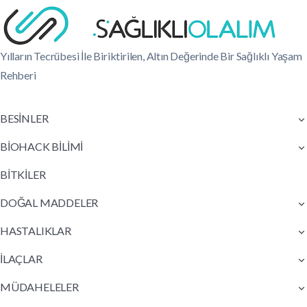
Yılların Tecrübesi İle Biriktirilen, Altın Değerinde Bir Sağlıklı Yaşam
Rehberi
BESİNLER
BİOHACK BİLİMİ
BİTKİLER
DOĞAL MADDELER
HASTALIKLAR
İLAÇLAR
MÜDAHELELER