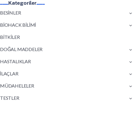
Kategoriler
BESİNLER
BİOHACK BİLİMİ
BİTKİLER
DOĞAL MADDELER
HASTALIKLAR
İLAÇLAR
MÜDAHELELER
TESTLER