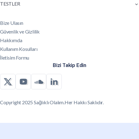
TESTLER
Bize Ulasın
Güvenlik ve Gizlilik
Hakkımda
Kullanım Kosulları
İletisim Formu
Bizi Takip Edin
Copyright 2025 Sağlıklı Olalım.Her Hakkı Saklıdır.