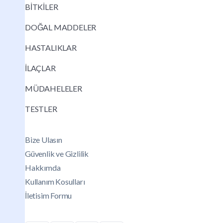
BİTKİLER
DOĞAL MADDELER
HASTALIKLAR
İLAÇLAR
MÜDAHELELER
TESTLER
Bize Ulasın
Güvenlik ve Gizlilik
Hakkımda
Kullanım Kosulları
İletisim Formu