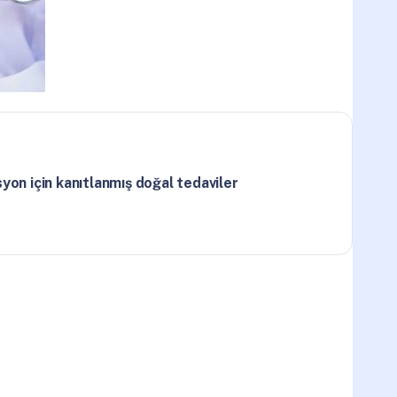
yon için kanıtlanmış doğal tedaviler