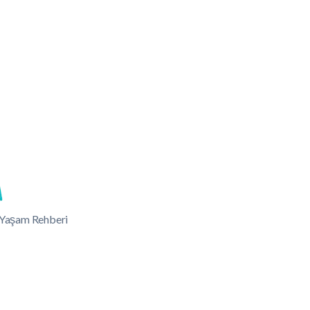
lı Yaşam Rehberi