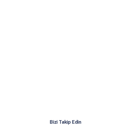
Bizi Takip Edin