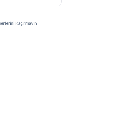
erlerini Kaçırmayın